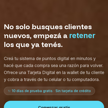
No solo busques clientes
nuevos, empezá a
retener
los que ya tenés.
Creá tu sistema de puntos digital en minutos y
hacé que cada compra sea una razón para volver.
Ofrece una Tarjeta Digital en la wallet de tu cliente
y cobra a través de tu celular o tu computadora.
✨ 10 días de prueba gratis · Sin tarjeta de crédito
Comenzar gratis