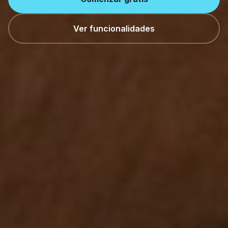
Ver funcionalidades